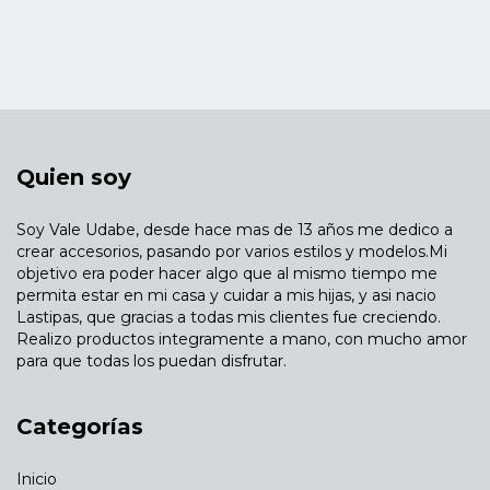
Quien soy
Soy Vale Udabe, desde hace mas de 13 años me dedico a
crear accesorios, pasando por varios estilos y modelos.Mi
objetivo era poder hacer algo que al mismo tiempo me
permita estar en mi casa y cuidar a mis hijas, y asi nacio
Lastipas, que gracias a todas mis clientes fue creciendo.
Realizo productos integramente a mano, con mucho amor
para que todas los puedan disfrutar.
Categorías
Inicio