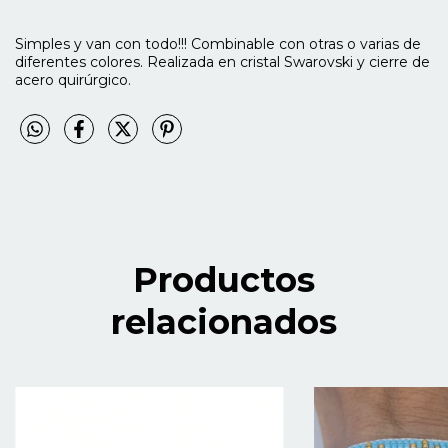
Simples y van con todo!!! Combinable con otras o varias de
diferentes colores. Realizada en cristal Swarovski y cierre de
acero quirúrgico.
Productos
relacionados