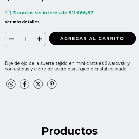
3
cuotas sin interés de
$11.666,67
Ver más detalles
Dije de ojo de la suerte tejido en mini cristales Swarovski y
con esferas y cierre de acero quirúrgico o cristal colorado.
Productos