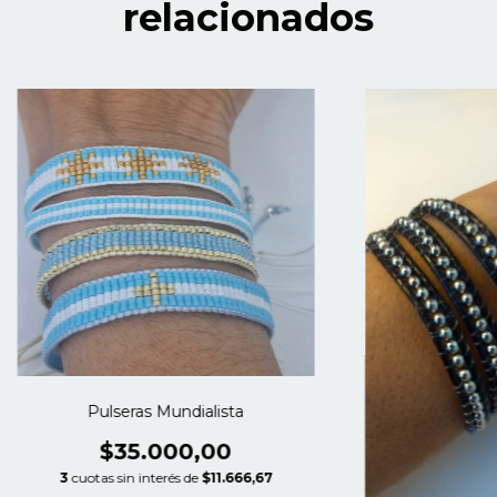
relacionados
Pulseras Mundialista
$35.000,00
3
cuotas sin interés de
$11.666,67