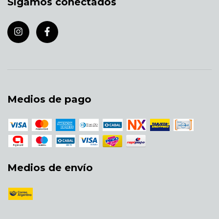
Sigamos conectados
Medios de pago
Medios de envío