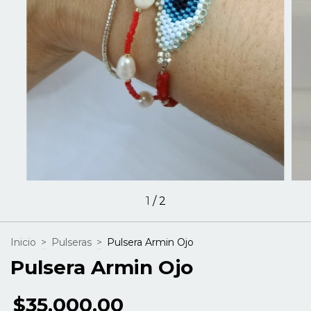
1
/
2
Inicio
>
Pulseras
>
Pulsera Armin Ojo
Pulsera Armin Ojo
$35.000,00