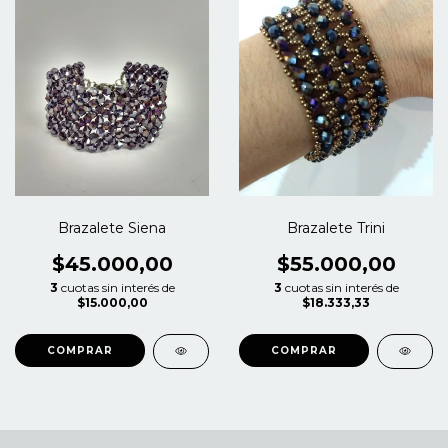
Brazalete Siena
Brazalete Trini
$45.000,00
$55.000,00
3
cuotas sin interés de
3
cuotas sin interés de
$15.000,00
$18.333,33