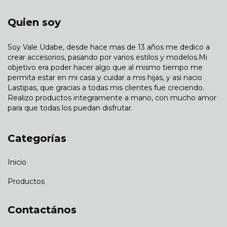
Quien soy
Soy Vale Udabe, desde hace mas de 13 años me dedico a
crear accesorios, pasando por varios estilos y modelos.Mi
objetivo era poder hacer algo que al mismo tiempo me
permita estar en mi casa y cuidar a mis hijas, y asi nacio
Lastipas, que gracias a todas mis clientes fue creciendo.
Realizo productos integramente a mano, con mucho amor
para que todas los puedan disfrutar.
Categorías
Inicio
Productos
Contactános