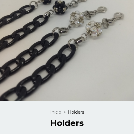
Inicio
>
Holders
Holders