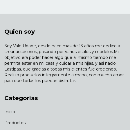
Quien soy
Soy Vale Udabe, desde hace mas de 13 años me dedico a
crear accesorios, pasando por varios estilos y modelos.Mi
objetivo era poder hacer algo que al mismo tiempo me
permita estar en mi casa y cuidar a mis hijas, y asi nacio
Lastipas, que gracias a todas mis clientes fue creciendo.
Realizo productos integramente a mano, con mucho amor
para que todas los puedan disfrutar.
Categorías
Inicio
Productos