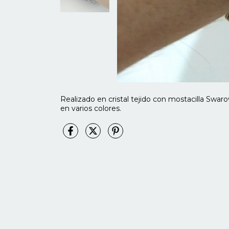
Realizado en cristal tejido con mostacilla Swaro
en varios colores.