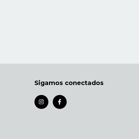
Sigamos conectados