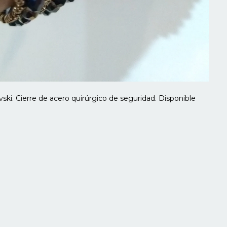
vski. Cierre de acero quirúrgico de seguridad. Disponible