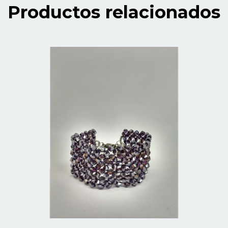
Productos relacionados