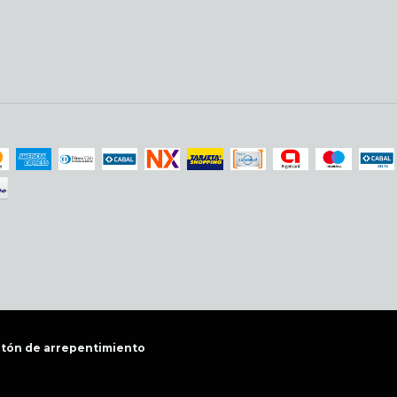
tón de arrepentimiento