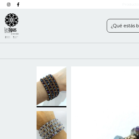
Producto