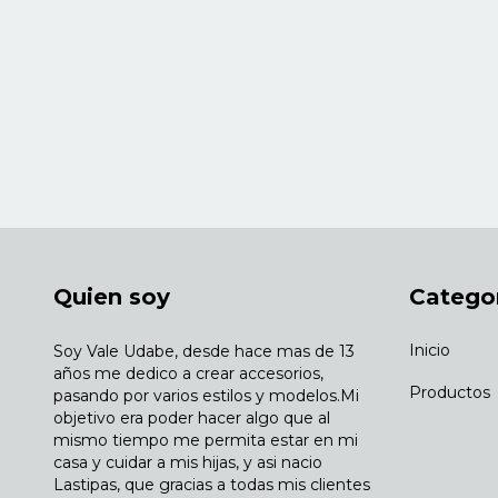
Quien soy
Catego
Inicio
Soy Vale Udabe, desde hace mas de 13
años me dedico a crear accesorios,
Productos
pasando por varios estilos y modelos.Mi
objetivo era poder hacer algo que al
mismo tiempo me permita estar en mi
casa y cuidar a mis hijas, y asi nacio
Lastipas, que gracias a todas mis clientes