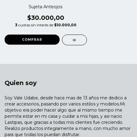
Sujeta Anteojos
$30.000,00
3
cuotas sin interés de
$10.000,00
Quien soy
Soy Vale Udabe, desde hace mas de 13 años me dedico a
crear accesorios, pasando por varios estilos y modelos.Mi
objetivo era poder hacer algo que al mismo tiempo me
permita estar en mi casa y cuidar a mis hijas, y asi nacio
Lastipas, que gracias a todas mis clientes fue creciendo.
Realizo productos integramente a mano, con mucho amor
para que todas los puedan disfrutar.