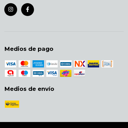
Medios de pago
Medios de envío