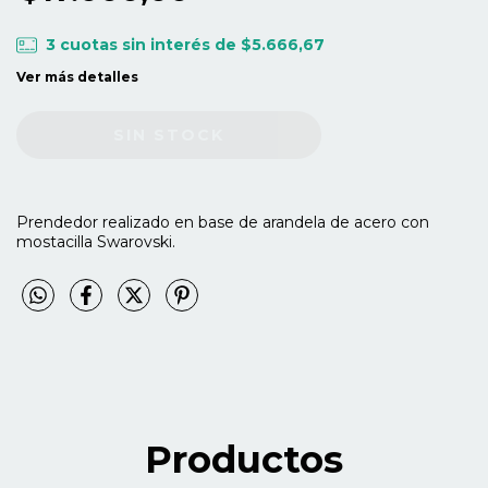
3
cuotas sin interés de
$5.666,67
Ver más detalles
Prendedor realizado en base de arandela de acero con
mostacilla Swarovski.
Productos