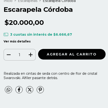
Inicio
>
Escarapelas
>
Escarapela Córdoba
Escarapela Córdoba
$20.000,00
3
cuotas sin interés de
$6.666,67
Ver más detalles
Realizada en cintas de seda con centro de flor de cristal
Swarovski. Alfiler pasante detrás.