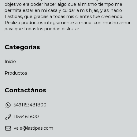
objetivo era poder hacer algo que al mismo tiempo me
permita estar en mi casa y cuidar a mis hijas, y asi nacio
Lastipas, que gracias a todas mis clientes fue creciendo.
Realizo productos integramente a mano, con mucho amor
para que todas los puedan disfrutar.
Categorías
Inicio
Productos
Contactános
5491153481800
1153481800
vale@lastipas.com