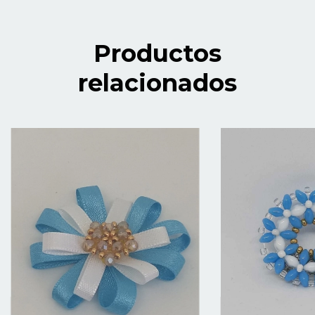
Productos
relacionados