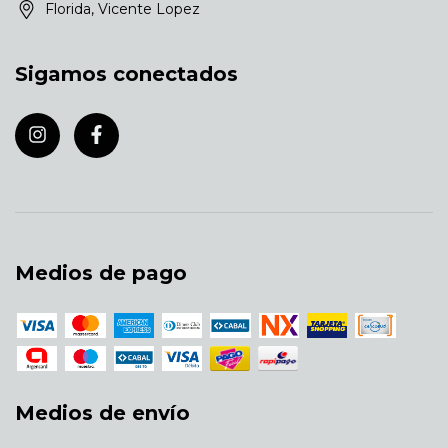
Florida, Vicente Lopez
Sigamos conectados
Medios de pago
Medios de envío