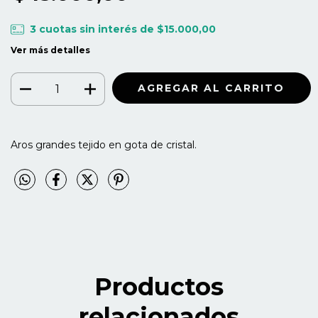
3
cuotas sin interés de
$15.000,00
Ver más detalles
Aros grandes tejido en gota de cristal.
Productos
relacionados