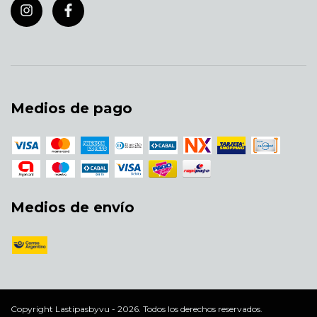
Medios de pago
Medios de envío
Copyright Lastipasbyvu - 2026. Todos los derechos reservados.