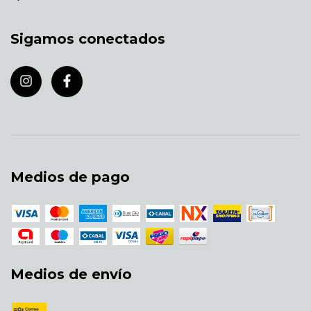
Sigamos conectados
Medios de pago
Medios de envío