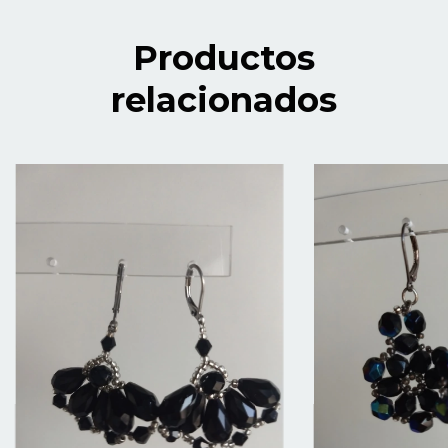
Productos
relacionados