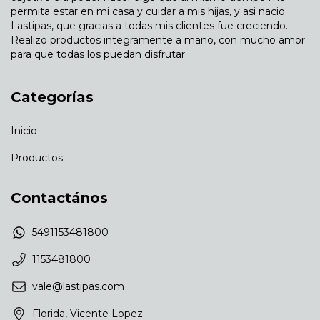
permita estar en mi casa y cuidar a mis hijas, y asi nacio
Lastipas, que gracias a todas mis clientes fue creciendo.
Realizo productos integramente a mano, con mucho amor
para que todas los puedan disfrutar.
Categorías
Inicio
Productos
Contactános
5491153481800
1153481800
vale@lastipas.com
Florida, Vicente Lopez